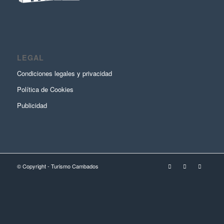
LEGAL
Condiciones legales y privacidad
Política de Cookies
Publicidad
© Copyright - Turismo Cambados