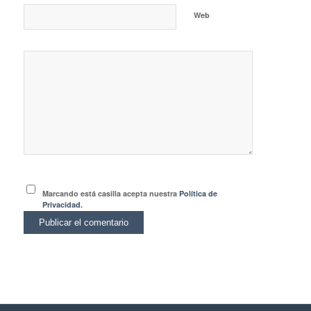
Web
Marcando está casilla acepta nuestra
Política de
Privacidad.