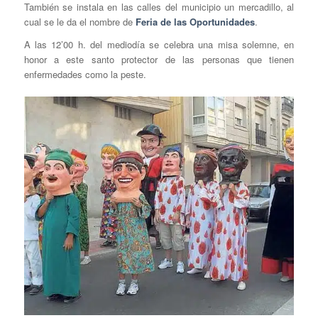
También se instala en las calles del municipio un mercadillo, al
cual se le da el nombre de
Feria de las Oportunidades
.
A las 12’00 h. del mediodía se celebra una misa solemne, en
honor a este santo protector de las personas que tienen
enfermedades como la peste.