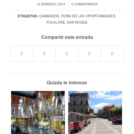
/
12 FEBRERO, 2015
0 COMENTARIOS
ETIQUETAS:
CAMBADOS
,
FERIA DE LAS OPORTUNIDADES
,
FOLKLORE
,
SAN ROQUE
Compartir esta entrada
Quizás te interese