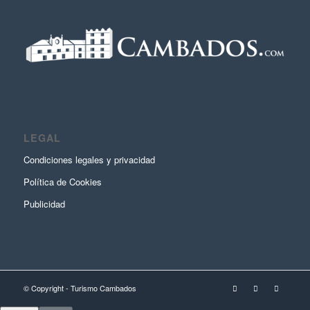
LEGAL
Condiciones legales y privacidad
Política de Cookies
Publicidad
© Copyright - Turismo Cambados