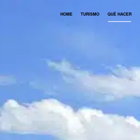
HOME
TURISMO
QUÉ HACER