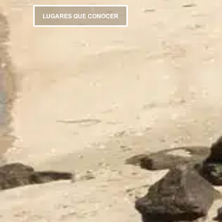
LUGARES QUE CONOCER