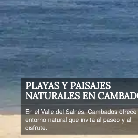
PLAYAS Y PAISAJES
NATURALES EN CAMBAD
En el Valle del Salnés, Cambados ofrece
entorno natural que invita al paseo y al
disfrute.