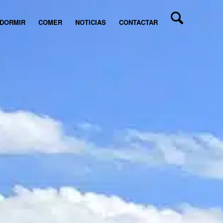
DORMIR
COMER
NOTICIAS
CONTACTAR