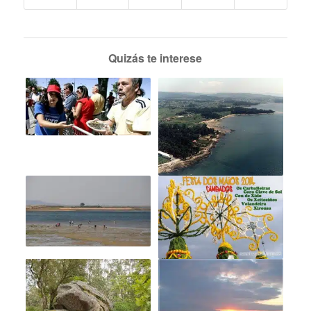
Quizás te interese