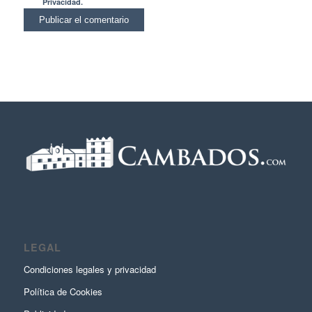
Privacidad.
LEGAL
Condiciones legales y privacidad
Política de Cookies