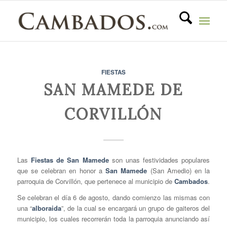
FIESTAS
SAN MAMEDE DE
CORVILLÓN
Las
Fiestas de San Mamede
son unas festividades populares
que se celebran en honor a
San Mamede
(San Amedio) en la
parroquia de Corvillón, que pertenece al municipio de
Cambados
.
Se celebran el día 6 de agosto, dando comienzo las mismas con
una “
alboraida
”, de la cual se encargará un grupo de gaiteros del
municipio, los cuales recorrerán toda la parroquia anunciando así