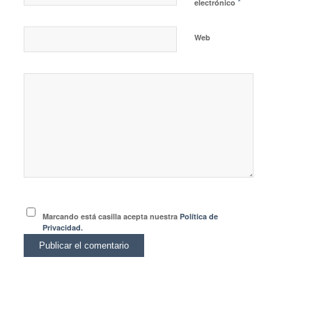
*
electrónico
Web
Marcando está casilla acepta nuestra
Política de
Privacidad.