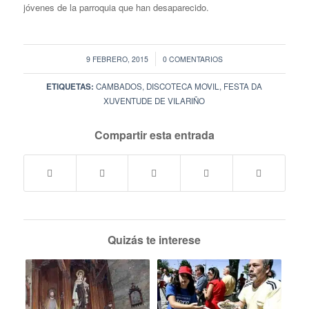
jóvenes de la parroquia que han desaparecido.
/
9 FEBRERO, 2015
0 COMENTARIOS
ETIQUETAS:
CAMBADOS
,
DISCOTECA MOVIL
,
FESTA DA
XUVENTUDE DE VILARIÑO
Compartir esta entrada
Quizás te interese