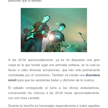
personas que lo deseen.
A las 23:00 aproximadamente, ya se ha dispuesto una gran
carpa en la que tendrá lugar una animada verbena, en la cual se
llevan a cabo diversas actuaciones, que han sido previamente
contratadas por el consistorio. También se instala una
discoteca
móvil
para que los asistentes bailen y disfruten de la música.
El sábado corresponde el turno a los oficios eclesiásticos,
comenzando los mismos a las 20:00 horas aproximadamente,
con una misa cantada.
Durante la homilía se homenajea especialmente a todos aquellos