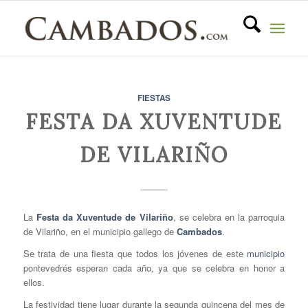
FIESTAS
FESTA DA XUVENTUDE
DE VILARIÑO
La
Festa da Xuventude de Vilariño
, se celebra en la parroquia
de Vilariño, en el municipio gallego de
Cambados
.
Se trata de una fiesta que todos los jóvenes de este
municipio
pontevedrés esperan cada año, ya que se celebra en honor a
ellos.
La festividad tiene lugar durante la segunda quincena del mes de