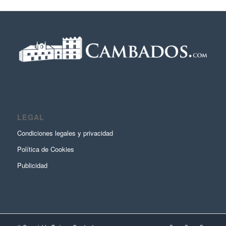
LEGAL
Condiciones legales y privacidad
Política de Cookies
Publicidad