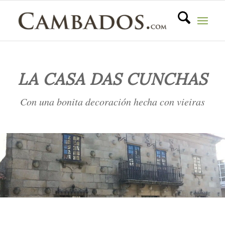
LA CASA DAS CUNCHAS
Con una bonita decoración hecha con vieiras