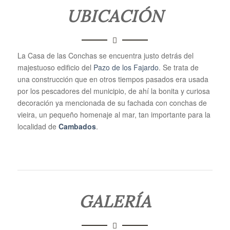
UBICACIÓN
La Casa de las Conchas se encuentra justo detrás del
majestuoso edificio del
Pazo de los Fajardo
. Se trata de
una construcción que en otros tiempos pasados era usada
por los pescadores del municipio, de ahí la bonita y curiosa
decoración ya mencionada de su fachada con conchas de
vieira, un pequeño homenaje al mar, tan importante para la
localidad de
Cambados
.
GALERÍA