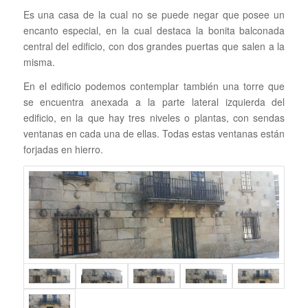
Es una casa de la cual no se puede negar que posee un
encanto especial, en la cual destaca la bonita balconada
central del edificio, con dos grandes puertas que salen a la
misma.
En el edificio podemos contemplar también una torre que
se encuentra anexada a la parte lateral izquierda del
edificio, en la que hay tres niveles o plantas, con sendas
ventanas en cada una de ellas. Todas estas ventanas están
forjadas en hierro.