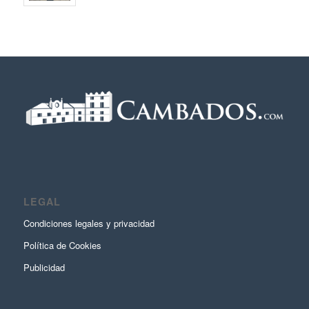
LEGAL
Condiciones legales y privacidad
Política de Cookies
Publicidad