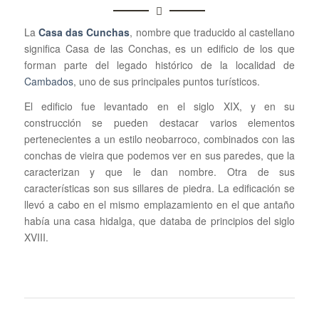
La
Casa das Cunchas
, nombre que traducido al castellano
significa Casa de las Conchas, es un edificio de los que
forman parte del legado histórico de la localidad de
Cambados
, uno de sus principales puntos turísticos.
El edificio fue levantado en el siglo XIX, y en su
construcción se pueden destacar varios elementos
pertenecientes a un estilo neobarroco, combinados con las
conchas de vieira que podemos ver en sus paredes, que la
caracterizan y que le dan nombre. Otra de sus
características son sus sillares de piedra. La edificación se
llevó a cabo en el mismo emplazamiento en el que antaño
había una casa hidalga, que databa de principios del siglo
XVIII.