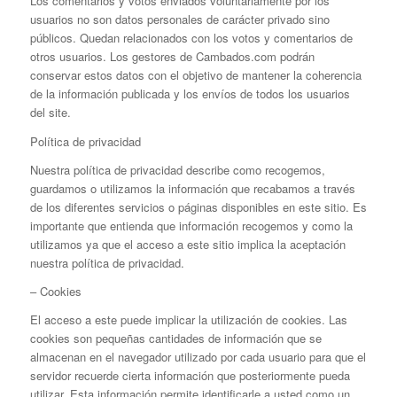
Los comentarios y votos enviados voluntariamente por los
usuarios no son datos personales de carácter privado sino
públicos. Quedan relacionados con los votos y comentarios de
otros usuarios. Los gestores de Cambados.com podrán
conservar estos datos con el objetivo de mantener la coherencia
de la información publicada y los envíos de todos los usuarios
del site.
Política de privacidad
Nuestra política de privacidad describe como recogemos,
guardamos o utilizamos la información que recabamos a través
de los diferentes servicios o páginas disponibles en este sitio. Es
importante que entienda que información recogemos y como la
utilizamos ya que el acceso a este sitio implica la aceptación
nuestra política de privacidad.
– Cookies
El acceso a este puede implicar la utilización de cookies. Las
cookies son pequeñas cantidades de información que se
almacenan en el navegador utilizado por cada usuario para que el
servidor recuerde cierta información que posteriormente pueda
utilizar. Esta información permite identificarle a usted como un