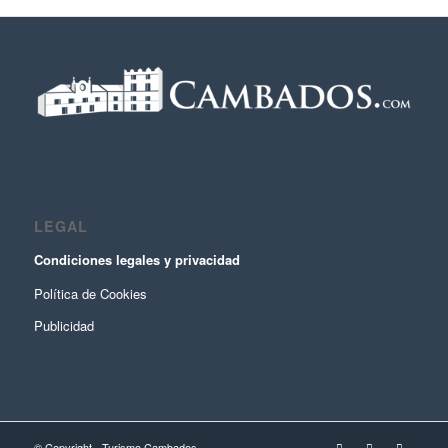
LEGAL
Condiciones legales y privacidad
Política de Cookies
Publicidad
© Copyright - Turismo Cambados