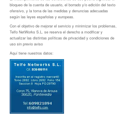
bloqueo de la cuenta de usuario, el borrado y/o edición del texto
ofensivo, y la toma de las medidas y denuncias adecuadas
según las leyes españolas y europeas.
Con el objetivo de mejorar el servicio y minimizar los problemas,
Telfo NetWorks S.L. se reserva el derecho a modificar y
actualizar las distintas políticas de privacidad y condiciones de
uso sin previo aviso
Aquí tiene nuestros datos: