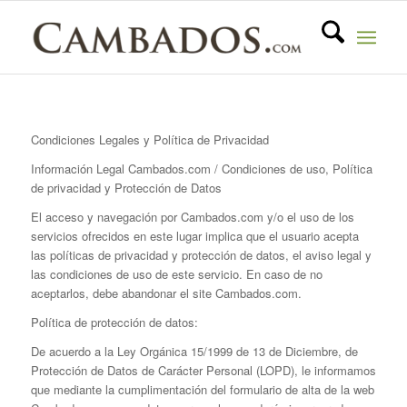
Condiciones Legales y Política de Privacidad
Información Legal Cambados.com / Condiciones de uso, Política
de privacidad y Protección de Datos
El acceso y navegación por Cambados.com y/o el uso de los
servicios ofrecidos en este lugar implica que el usuario acepta
las políticas de privacidad y protección de datos, el aviso legal y
las condiciones de uso de este servicio. En caso de no
aceptarlos, debe abandonar el site Cambados.com.
Política de protección de datos:
De acuerdo a la Ley Orgánica 15/1999 de 13 de Diciembre, de
Protección de Datos de Carácter Personal (LOPD), le informamos
que mediante la cumplimentación del formulario de alta de la web