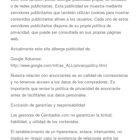
o de redes publicitarias. Esta publicidad se muestra mediante
servidores publicitarios que también utilizan cookies para mostrar
contenidos publicitarios afines a los usuarios. Cada uno de estos
servidores publicitarios dispone de su propia política de
privacidad, que puede ser consultada en sus propias páginas
web.
Actualmente este site alberga publicidad de:
Google Adsense:
http://www.google.com/intl/es_ALL/privacypolicy.html
Nuestra relación con anunciantes es en calidad de comisionistas
y no tenemos acceso a los datos de los compradores. Es
importante que revise la política de privacidad de anunciante
antes de facilitarles sus datos personales.
Exclusión de garantías y responsabilidad
Los gestores de Cambados.com no garantizan la licitud,
fiabilidad, y utilidad de los contenidos.
El establecimiento de un hiperenlace, enlace, intercambio, no
implica en ningún caso la existencia de relaciones entre los