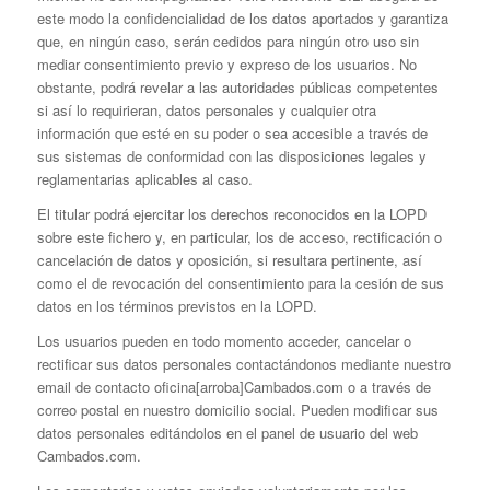
este modo la confidencialidad de los datos aportados y garantiza
que, en ningún caso, serán cedidos para ningún otro uso sin
mediar consentimiento previo y expreso de los usuarios. No
obstante, podrá revelar a las autoridades públicas competentes
si así lo requirieran, datos personales y cualquier otra
información que esté en su poder o sea accesible a través de
sus sistemas de conformidad con las disposiciones legales y
reglamentarias aplicables al caso.
El titular podrá ejercitar los derechos reconocidos en la LOPD
sobre este fichero y, en particular, los de acceso, rectificación o
cancelación de datos y oposición, si resultara pertinente, así
como el de revocación del consentimiento para la cesión de sus
datos en los términos previstos en la LOPD.
Los usuarios pueden en todo momento acceder, cancelar o
rectificar sus datos personales contactándonos mediante nuestro
email de contacto oficina[arroba]Cambados.com o a través de
correo postal en nuestro domicilio social. Pueden modificar sus
datos personales editándolos en el panel de usuario del web
Cambados.com.