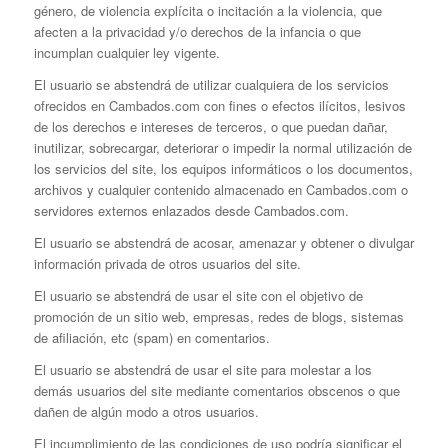
género, de violencia explícita o incitación a la violencia, que
afecten a la privacidad y/o derechos de la infancia o que
incumplan cualquier ley vigente.
El usuario se abstendrá de utilizar cualquiera de los servicios
ofrecidos en Cambados.com con fines o efectos ilícitos, lesivos
de los derechos e intereses de terceros, o que puedan dañar,
inutilizar, sobrecargar, deteriorar o impedir la normal utilización de
los servicios del site, los equipos informáticos o los documentos,
archivos y cualquier contenido almacenado en Cambados.com o
servidores externos enlazados desde Cambados.com.
El usuario se abstendrá de acosar, amenazar y obtener o divulgar
información privada de otros usuarios del site.
El usuario se abstendrá de usar el site con el objetivo de
promoción de un sitio web, empresas, redes de blogs, sistemas
de afiliación, etc (spam) en comentarios.
El usuario se abstendrá de usar el site para molestar a los
demás usuarios del site mediante comentarios obscenos o que
dañen de algún modo a otros usuarios.
El incumplimiento de las condiciones de uso podría significar el