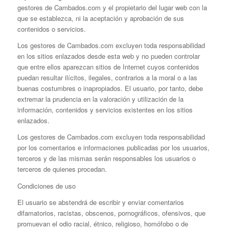
gestores de Cambados.com y el propietario del lugar web con la
que se establezca, ni la aceptación y aprobación de sus
contenidos o servicios.
Los gestores de Cambados.com excluyen toda responsabilidad
en los sitios enlazados desde esta web y no pueden controlar
que entre ellos aparezcan sitios de Internet cuyos contenidos
puedan resultar ilícitos, ilegales, contrarios a la moral o a las
buenas costumbres o inapropiados. El usuario, por tanto, debe
extremar la prudencia en la valoración y utilización de la
información, contenidos y servicios existentes en los sitios
enlazados.
Los gestores de Cambados.com excluyen toda responsabilidad
por los comentarios e informaciones publicadas por los usuarios,
terceros y de las mismas serán responsables los usuarios o
terceros de quienes procedan.
Condiciones de uso
El usuario se abstendrá de escribir y enviar comentarios
difamatorios, racistas, obscenos, pornográficos, ofensivos, que
promuevan el odio racial, étnico, religioso, homófobo o de