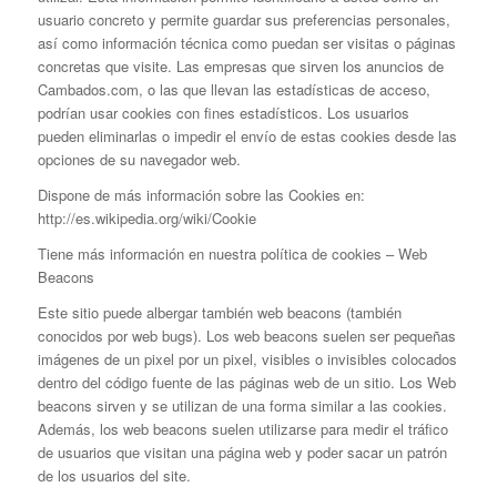
usuario concreto y permite guardar sus preferencias personales,
así como información técnica como puedan ser visitas o páginas
concretas que visite. Las empresas que sirven los anuncios de
Cambados.com, o las que llevan las estadísticas de acceso,
podrían usar cookies con fines estadísticos. Los usuarios
pueden eliminarlas o impedir el envío de estas cookies desde las
opciones de su navegador web.
Dispone de más información sobre las Cookies en:
http://es.wikipedia.org/wiki/Cookie
Tiene más información en nuestra política de cookies – Web
Beacons
Este sitio puede albergar también web beacons (también
conocidos por web bugs). Los web beacons suelen ser pequeñas
imágenes de un pixel por un pixel, visibles o invisibles colocados
dentro del código fuente de las páginas web de un sitio. Los Web
beacons sirven y se utilizan de una forma similar a las cookies.
Además, los web beacons suelen utilizarse para medir el tráfico
de usuarios que visitan una página web y poder sacar un patrón
de los usuarios del site.