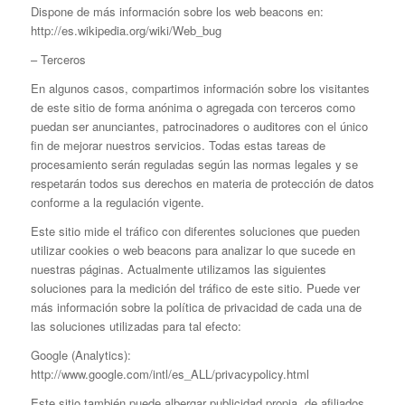
Dispone de más información sobre los web beacons en:
http://es.wikipedia.org/wiki/Web_bug
– Terceros
En algunos casos, compartimos información sobre los visitantes
de este sitio de forma anónima o agregada con terceros como
puedan ser anunciantes, patrocinadores o auditores con el único
fin de mejorar nuestros servicios. Todas estas tareas de
procesamiento serán reguladas según las normas legales y se
respetarán todos sus derechos en materia de protección de datos
conforme a la regulación vigente.
Este sitio mide el tráfico con diferentes soluciones que pueden
utilizar cookies o web beacons para analizar lo que sucede en
nuestras páginas. Actualmente utilizamos las siguientes
soluciones para la medición del tráfico de este sitio. Puede ver
más información sobre la política de privacidad de cada una de
las soluciones utilizadas para tal efecto:
Google (Analytics):
http://www.google.com/intl/es_ALL/privacypolicy.html
Este sitio también puede albergar publicidad propia, de afiliados,