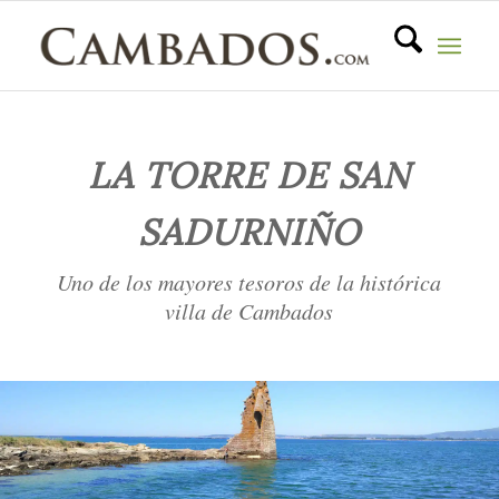
LA TORRE DE SAN
SADURNIÑO
Uno de los mayores tesoros de la histórica
villa de Cambados