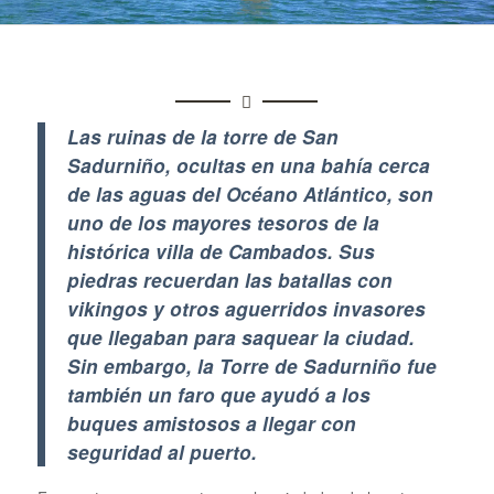
Las ruinas de la torre de San
Sadurniño, ocultas en una bahía cerca
de las aguas del Océano Atlántico, son
uno de los mayores tesoros de la
histórica villa de Cambados. Sus
piedras recuerdan las batallas con
vikingos y otros aguerridos invasores
que llegaban para saquear la ciudad.
Sin embargo, la Torre de Sadurniño fue
también un faro que ayudó a los
buques amistosos a llegar con
seguridad al puerto.