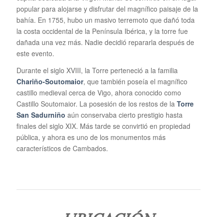
popular para alojarse y disfrutar del magnífico paisaje de la
bahía. En 1755, hubo un masivo terremoto que dañó toda
la costa occidental de la Península Ibérica, y la torre fue
dañada una vez más. Nadie decidió repararla después de
este evento.
Durante el siglo XVIII, la Torre perteneció a la familia
Chariño-Soutomaior
, que también poseía el magnífico
castillo medieval cerca de Vigo, ahora conocido como
Castillo Soutomaior. La posesión de los restos de la
Torre
San Sadurniño
aún conservaba cierto prestigio hasta
finales del siglo XIX. Más tarde se convirtió en propiedad
pública, y ahora es uno de los monumentos más
característicos de Cambados.