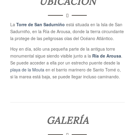
UBICACIÓN
La
Torre de San Sadurniño
está situada en la Isla de San
Sadurniño, en la Ría de Arousa, donde la tierra circundante
la protege de las peligrosas olas del Océano Atlántico.
Hoy en día, sólo una pequeña parte de la antigua torre
monumental sigue siendo visible junto a la
Ría de Arousa
.
Se puede acceder a ella por un estrecho puente desde la
playa de la Mouta
en el barrio marinero de Santo Tomé o,
si la marea está baja, se puede llegar incluso caminando.
GALERÍA