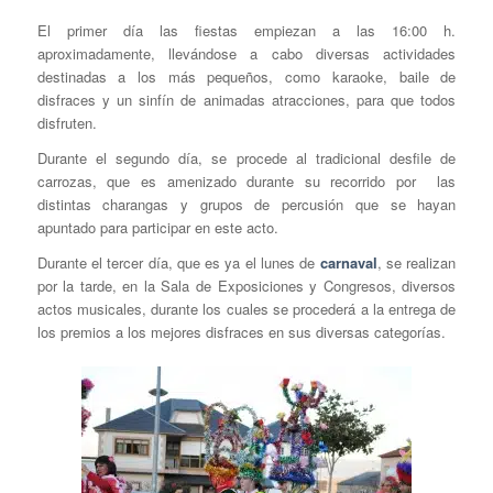
El primer día las fiestas empiezan a las 16:00 h.
aproximadamente, llevándose a cabo diversas actividades
destinadas a los más pequeños, como karaoke, baile de
disfraces y un sinfín de animadas atracciones, para que todos
disfruten.
Durante el segundo día, se procede al tradicional desfile de
carrozas, que es amenizado durante su recorrido por las
distintas charangas y grupos de percusión que se hayan
apuntado para participar en este acto.
Durante el tercer día, que es ya el lunes de
carnaval
, se realizan
por la tarde, en la Sala de Exposiciones y Congresos, diversos
actos musicales, durante los cuales se procederá a la entrega de
los premios a los mejores disfraces en sus diversas categorías.