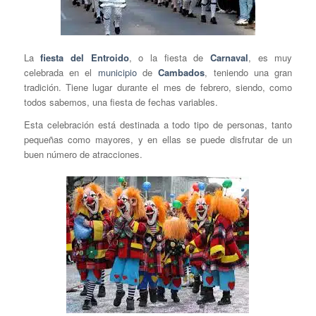
La
fiesta del Entroido
, o la fiesta de
Carnaval
, es muy
celebrada en el
municipio
de
Cambados
, teniendo una gran
tradición. Tiene lugar durante el mes de febrero, siendo, como
todos sabemos, una fiesta de fechas variables.
Esta celebración está destinada a todo tipo de personas, tanto
pequeñas como mayores, y en ellas se puede disfrutar de un
buen número de atracciones.