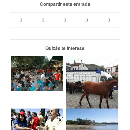
Compartir esta entrada
Quizás te interese