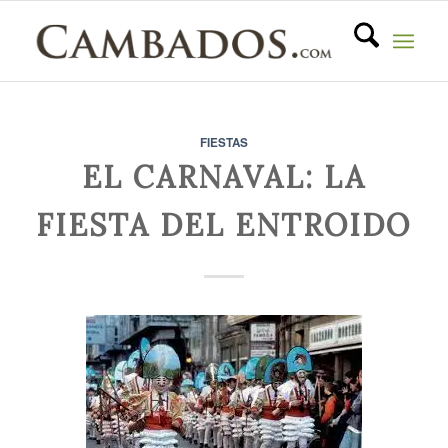
FIESTAS
EL CARNAVAL: LA
FIESTA DEL ENTROIDO