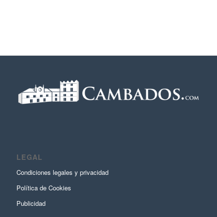
LEGAL
Condiciones legales y privacidad
Política de Cookies
Publicidad