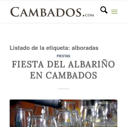
Listado de la etiqueta:
alboradas
FIESTAS
FIESTA DEL ALBARIÑO
EN CAMBADOS