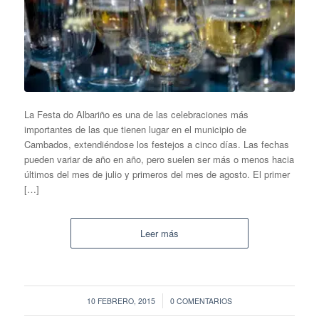
La Festa do Albariño es una de las celebraciones más
importantes de las que tienen lugar en el municipio de
Cambados, extendiéndose los festejos a cinco días. Las fechas
pueden variar de año en año, pero suelen ser más o menos hacia
últimos del mes de julio y primeros del mes de agosto. El primer
[…]
Leer más
/
10 FEBRERO, 2015
0 COMENTARIOS