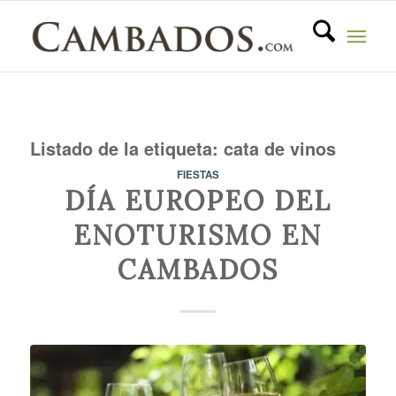
Listado de la etiqueta:
cata de vinos
FIESTAS
DÍA EUROPEO DEL
ENOTURISMO EN
CAMBADOS