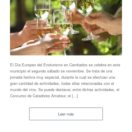
El Día Europeo del Enoturismo en Cambados se celebra en este
municipio el segundo sábado se noviembre. Se trata de una
jornada festiva muy especial, durante la cual se efectúan una
gran cantidad de actividades, todas ellas relacionadas con el
mundo del vino. Se puede destacar, entre dichas actividades, el
Concurso de Catadores Amateur, el […]
Leer más