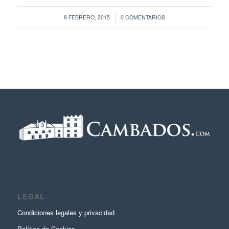
/
8 FEBRERO, 2015
0 COMENTARIOS
LEGAL
Condiciones legales y privacidad
Política de Cookies