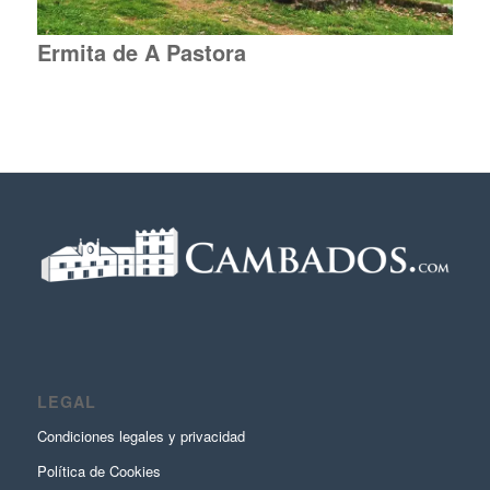
Ermita de A Pastora
LEGAL
Condiciones legales y privacidad
Política de Cookies