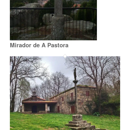
Mirador de A Pastora