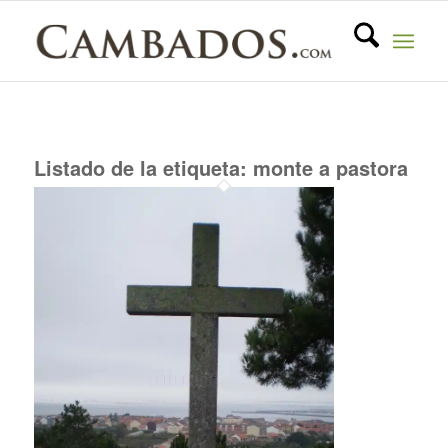
Listado de la etiqueta:
monte a pastora