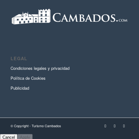
LEGAL
Condiciones legales y privacidad
Política de Cookies
Publicidad
© Copyright - Turismo Cambados
Cancel
Apply