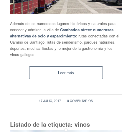
Además de los numerosos lugares históricos y naturales para
conocer y admirar, la villa de
Cambados ofrece numerosas
alternativas de ocio y esparcimiento
: rutas conectadas con el
Camino de Santiago, rutas de senderismo, parques naturales,
deportes, muchas fiestas y lo mejor de la gastronomía y los
vinos gallegos.
Leer más
/
17 JULIO, 2017
0 COMENTARIOS
Listado de la etiqueta:
vinos