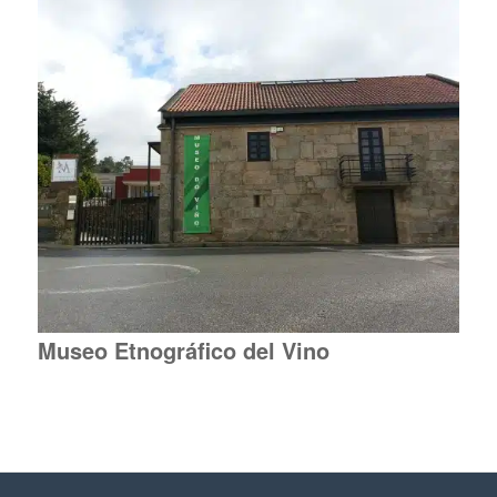
Museo Etnográfico del Vino