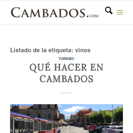
Listado de la etiqueta:
vinos
TURISMO
QUÉ HACER EN
CAMBADOS