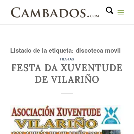
Listado de la etiqueta:
discoteca movil
FIESTAS
FESTA DA XUVENTUDE
DE VILARIÑO