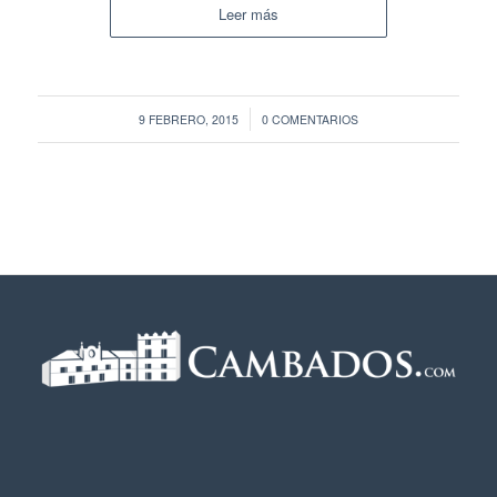
Leer más
/
9 FEBRERO, 2015
0 COMENTARIOS