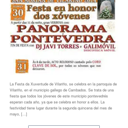
La Festa da Xuventude de Vilariño, se celebra en la parroquia de
Vilariño, en el municipio gallego de Cambados. Se trata de una
fiesta que todos los jóvenes de este municipio pontevedrés
esperan cada año, ya que se celebra en honor a ellos. La
festividad tiene lugar durante la segunda quincena del mes de
mayo, […]