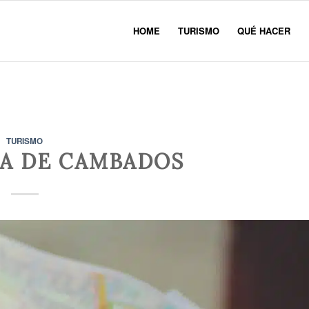
HOME
TURISMO
QUÉ HACER
TURISMO
DA DE CAMBADOS