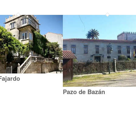
Fajardo
Pazo de Bazán