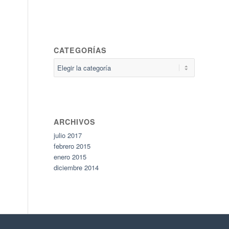
CATEGORÍAS
Categorías
ARCHIVOS
julio 2017
febrero 2015
enero 2015
diciembre 2014