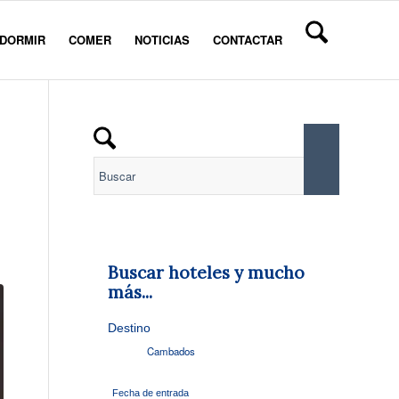
DORMIR
COMER
NOTICIAS
CONTACTAR
Buscar hoteles y mucho
más...
Destino
Fecha de entrada