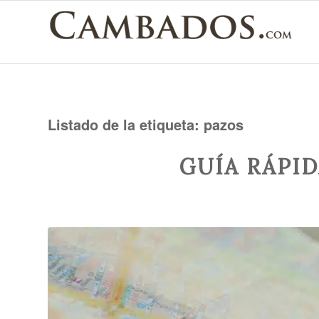
Listado de la etiqueta:
pazos
GUÍA RÁPI