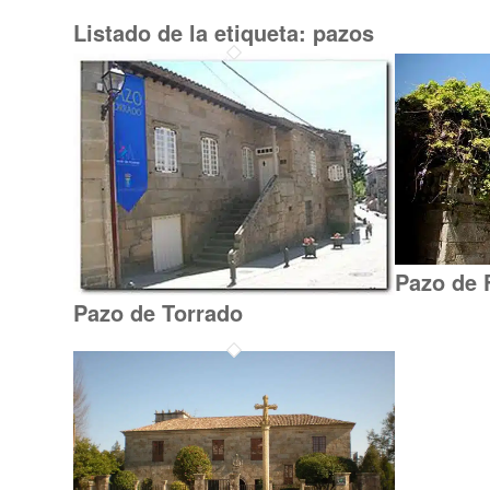
Listado de la etiqueta:
pazos
Pazo de 
Pazo de Torrado