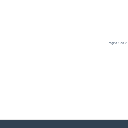
Página 1 de 2