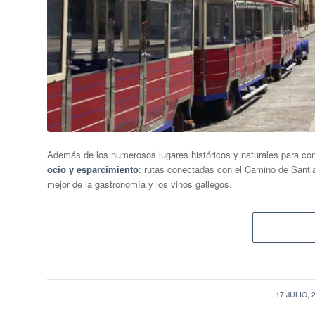
Además de los numerosos lugares históricos y naturales para cono
ocio y esparcimiento
: rutas conectadas con el Camino de Santia
mejor de la gastronomía y los vinos gallegos.
/
17 JULIO, 