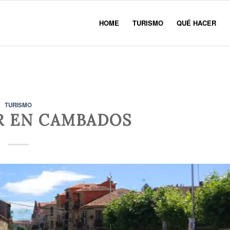
HOME
TURISMO
QUÉ HACER
TURISMO
R EN CAMBADOS