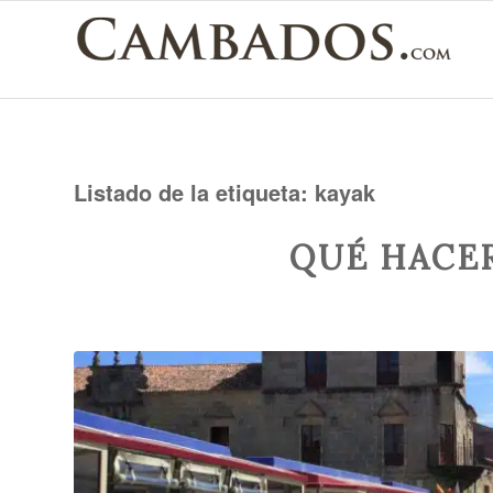
Listado de la etiqueta:
kayak
QUÉ HACE