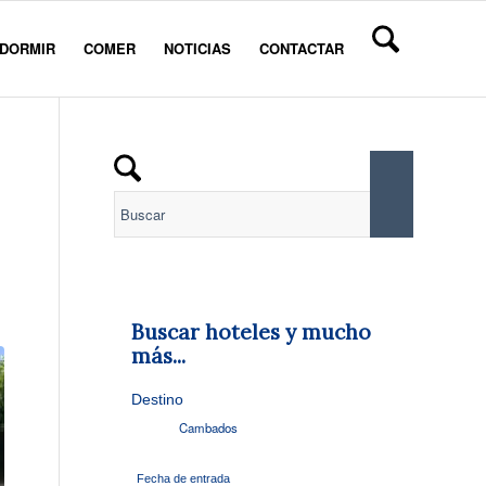
DORMIR
COMER
NOTICIAS
CONTACTAR
Buscar hoteles y mucho
más...
Destino
Fecha de entrada