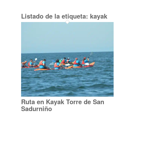
Listado de la etiqueta:
kayak
Ruta en Kayak Torre de San
Sadurniño