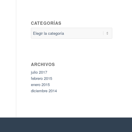
CATEGORÍAS
Categorías
ARCHIVOS
julio 2017
febrero 2015
enero 2015
diciembre 2014