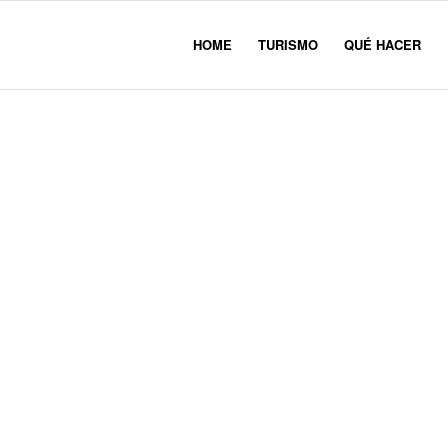
HOME
TURISMO
QUÉ HACER