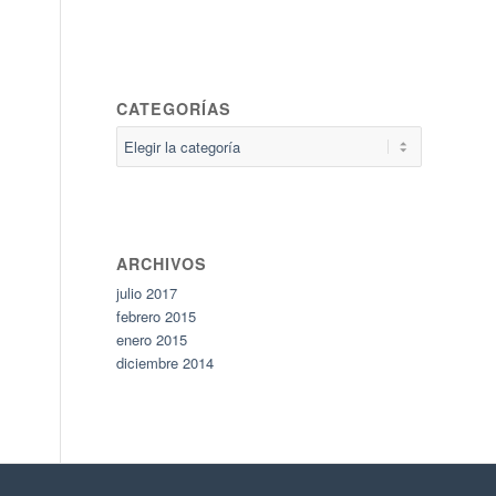
CATEGORÍAS
Categorías
ARCHIVOS
julio 2017
febrero 2015
enero 2015
diciembre 2014