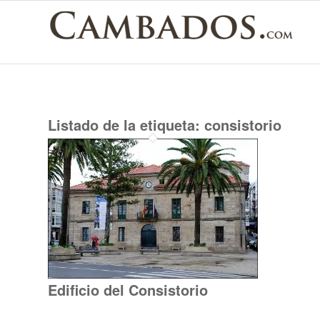
Listado de la etiqueta:
consistorio
Edificio del Consistorio