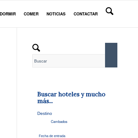
DORMIR
COMER
NOTICIAS
CONTACTAR
Buscar hoteles y mucho
más...
Destino
Fecha de entrada