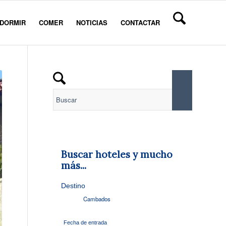
DORMIR
COMER
NOTICIAS
CONTACTAR
Buscar hoteles y mucho
más...
Destino
Fecha de entrada