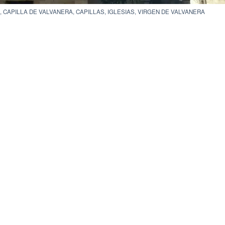
A
,
CAPILLA DE VALVANERA
,
CAPILLAS
,
IGLESIAS
,
VIRGEN DE VALVANERA