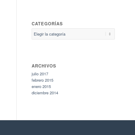
CATEGORÍAS
Categorías
ARCHIVOS
julio 2017
febrero 2015
enero 2015
diciembre 2014