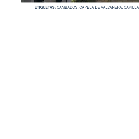
ETIQUETAS:
CAMBADOS
,
CAPELA DE VALVANERA
,
CAPILL