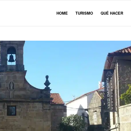
HOME
TURISMO
QUÉ HACER