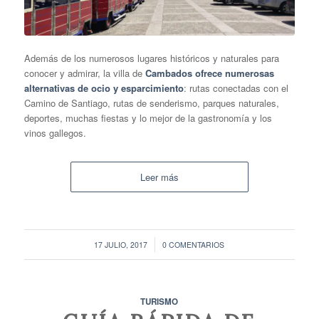
Además de los numerosos lugares históricos y naturales para
conocer y admirar, la villa de
Cambados ofrece numerosas
alternativas de ocio y esparcimiento
: rutas conectadas con el
Camino de Santiago, rutas de senderismo, parques naturales,
deportes, muchas fiestas y lo mejor de la gastronomía y los
vinos gallegos.
Leer más
/
17 JULIO, 2017
0 COMENTARIOS
TURISMO