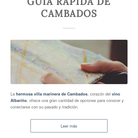
GUÍA RÁPIDA DE
CAMBADOS
La
hermosa villa marinera de Cambados
, corazón del
vino
Albariño
, ofrece una gran cantidad de opciones para conocer y
conectarse con su pasado y tradición.
Leer más