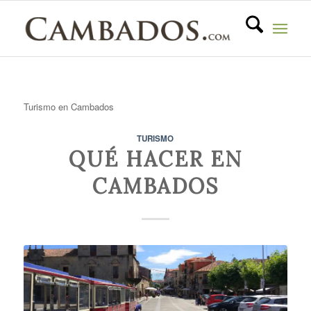
Turismo en Cambados
TURISMO
QUÉ HACER EN
CAMBADOS