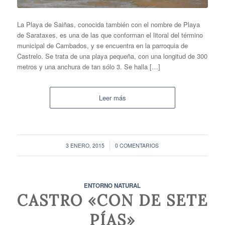
La Playa de Saiñas, conocida también con el nombre de Playa
de Sarataxes, es una de las que conforman el litoral del término
municipal de Cambados, y se encuentra en la parroquia de
Castrelo. Se trata de una playa pequeña, con una longitud de 300
metros y una anchura de tan sólo 3. Se halla […]
Leer más
/
3 ENERO, 2015
0 COMENTARIOS
ENTORNO NATURAL
CASTRO «CON DE SETE
PÍAS»