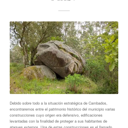
Debido sobre todo a la situación estratégica de Cambados,
encontraremos entre el patrimonio histórico del municipio varias
construcciones cuyo origen era defensivo, edificaciones
levantadas con la finalidad de proteger a sus habitantes de
ataques externos. Una de estas construcciones es el llamado